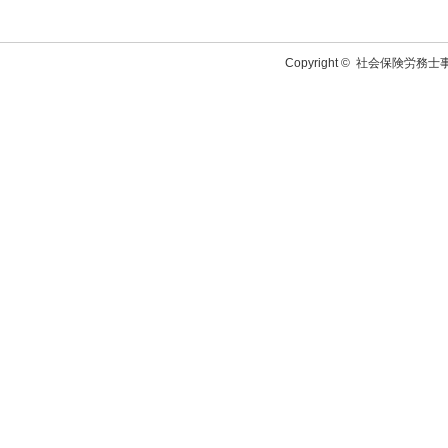
Copyright ©
社会保険労務士