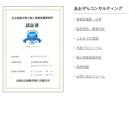
あおぞらコンサルティング
事務所概要・沿革
経営理念・事業方針
これまでの実績
代表プロフィール
個人情報保護方針
採用情報
お問い合せフォーム