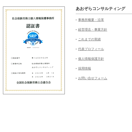
あおぞらコンサルティング
事務所概要・沿革
経営理念・事業方針
これまでの実績
代表プロフィール
個人情報保護方針
採用情報
お問い合せフォーム