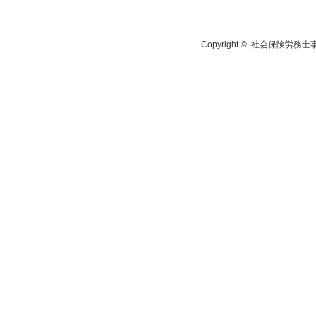
Copyright ©
社会保険労務士