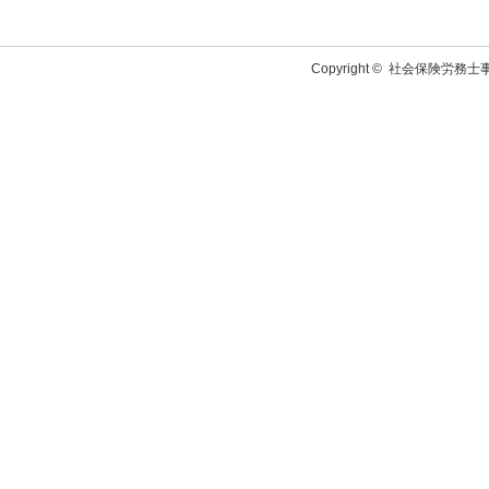
Copyright ©
社会保険労務士