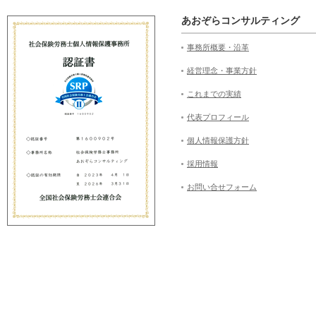
あおぞらコンサルティング
事務所概要・沿革
経営理念・事業方針
これまでの実績
代表プロフィール
個人情報保護方針
採用情報
お問い合せフォーム