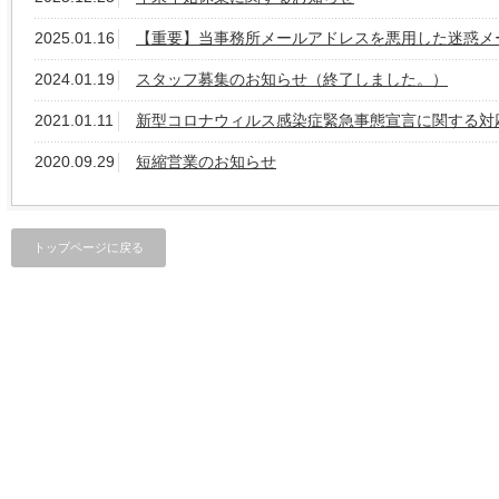
2025.01.16
【重要】当事務所メールアドレスを悪用した迷惑メ
2024.01.19
スタッフ募集のお知らせ（終了しました。）
2021.01.11
新型コロナウィルス感染症緊急事態宣言に関する対
2020.09.29
短縮営業のお知らせ
トップページに戻る