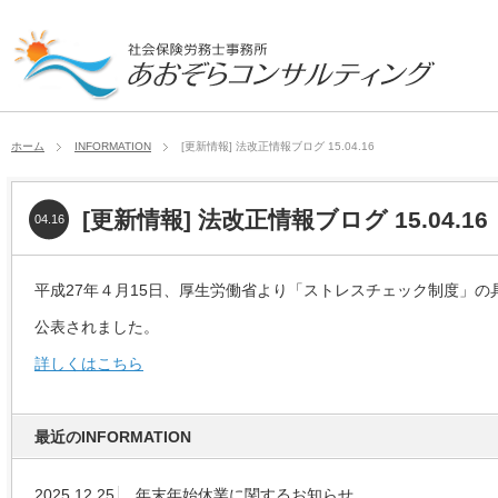
ホーム
INFORMATION
[更新情報] 法改正情報ブログ 15.04.16
[更新情報] 法改正情報ブログ 15.04.16
04.16
平成27年４月15日、厚生労働省より「ストレスチェック制度」
公表されました。
詳しくはこちら
最近のINFORMATION
2025.12.25
年末年始休業に関するお知らせ