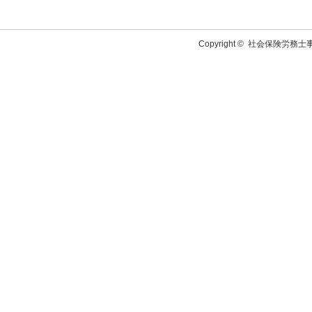
Copyright ©
社会保険労務士