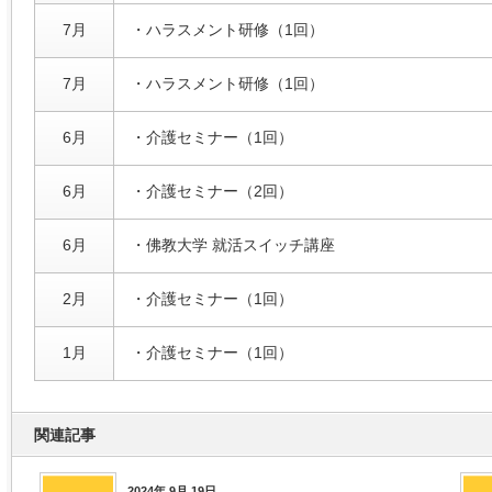
7月
・ハラスメント研修（1回）
7月
・ハラスメント研修（1回）
6月
・介護セミナー（1回）
6月
・介護セミナー（2回）
6月
・佛教大学 就活スイッチ講座
2月
・介護セミナー（1回）
1月
・介護セミナー（1回）
関連記事
2024年 9月 19日