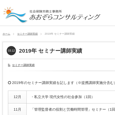
ホーム
セミナー講師実績
2019年 セミナー講師実績
2019年 セミナー講師実績
03.12
セミナー講師実績
2019年のセミナー講師実績を記します（※提携講師実施分含む
12月
・私立大学 現代女性の社会参加（1回）
11月
「管理監督者の役割と労働時間管理」セミナー（1