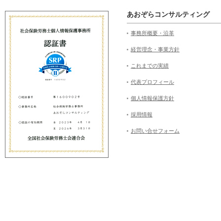
あおぞらコンサルティング
事務所概要・沿革
経営理念・事業方針
これまでの実績
代表プロフィール
個人情報保護方針
採用情報
お問い合せフォーム