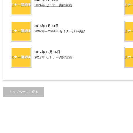
2024年 セミナー講師実績
2015年 1月 31日
2002年～2014年 セミナー講師実績
2017年 12月 26日
2017年 セミナー講師実績
トップページに戻る