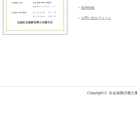
採用情報
お問い合せフォーム
Copyright ©
社会保険労務士