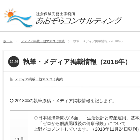
ホーム
メディア掲載・他マスコミ実績
執筆・メディア掲載情報（2018年）
執筆・メディア掲載情報（2018年）
12.26
メディア掲載・他マスコミ実績
2018年の執筆原稿・メディア掲載情報を記します。
◇日本経済新聞の16面、「生活設計と資産運用」基本
「ゼロから解説退職後の健康保険」について
上野がコメントしています。（2018年11月24日朝刊
11月