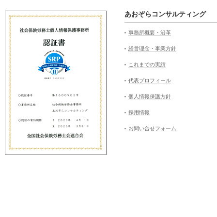
あおぞらコンサルティング
事務所概要・沿革
経営理念・事業方針
これまでの実績
代表プロフィール
個人情報保護方針
採用情報
お問い合せフォーム