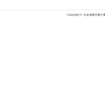
Copyright ©
社会保険労務士