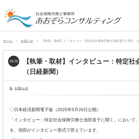
ホーム
お知らせ
【執筆・取材】インタビュー：特定社会保険労務士池田直子に聞く（
【執筆・取材】インタビュー：特定社
09.26
（日経新聞）
お知らせ
〇日本経済新聞電子版（2025年9月26日公開）
「インタビュー：特定社会保険労務士池田直子に聞く」において、
を、池田がインタビュー形式で答えています。